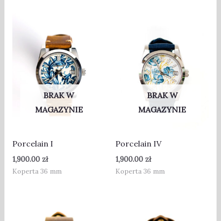
BRAK W
BRAK W
MAGAZYNIE
MAGAZYNIE
Porcelain I
Porcelain IV
1,900.00
zł
1,900.00
zł
Koperta 36 mm
Koperta 36 mm