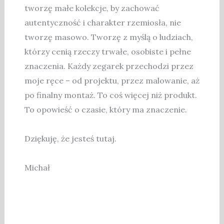
tworzę małe kolekcje, by zachować
autentyczność i charakter rzemiosła, nie
tworzę masowo. Tworzę z myślą o ludziach,
którzy cenią rzeczy trwałe, osobiste i pełne
znaczenia. Każdy zegarek przechodzi przez
moje ręce – od projektu, przez malowanie, aż
po finalny montaż. To coś więcej niż produkt.
To opowieść o czasie, który ma znaczenie.
Dziękuję, że jesteś tutaj.
Michał