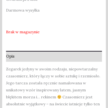
Darmowa wysyłka
Brak w magazynie
Opis
Zegarek jedyny w swoim rodzaju, niepowtarzalny
czasomierz, który łączy w sobie sztukę i rzemiosło.
Jego tarcza została ręcznie namalowana w
unikatowy wzór inspirowany latem, jasnym
błękitem morza i… rekinem
Czasomierz jest
absolutnie wyjątkowy – na świecie istnieje tylko ten