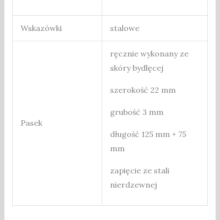
Wskazówki
stalowe
ręcznie wykonany ze
skóry bydlęcej
szerokość 22 mm
grubość 3 mm
Pasek
długość 125 mm + 75
mm
zapięcie ze stali
nierdzewnej