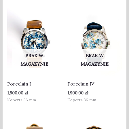
BRAK W
BRAK W
MAGAZYNIE
MAGAZYNIE
Porcelain I
Porcelain IV
1,900.00
zł
1,900.00
zł
Koperta 36 mm
Koperta 36 mm