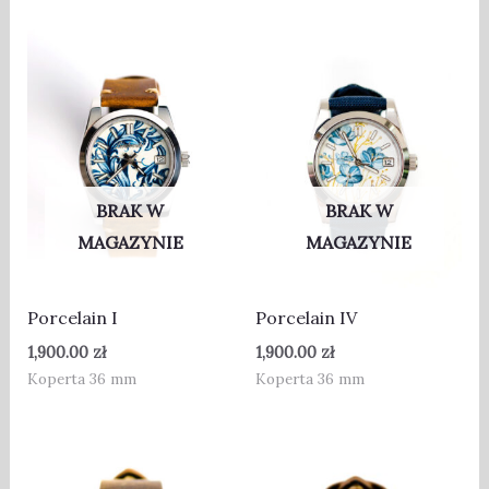
BRAK W
BRAK W
MAGAZYNIE
MAGAZYNIE
Porcelain I
Porcelain IV
1,900.00
zł
1,900.00
zł
Koperta 36 mm
Koperta 36 mm